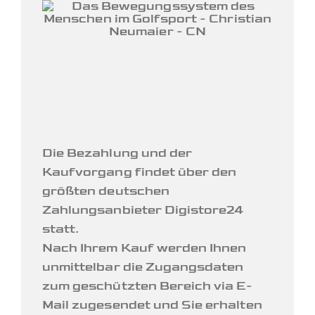
Die Bezahlung und der
Kaufvorgang findet über den
größten deutschen
Zahlungsanbieter Digistore24
statt.
Nach Ihrem Kauf werden Ihnen
unmittelbar die Zugangsdaten
zum geschützten Bereich via E-
Mail zugesendet und Sie erhalten