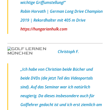
wichtige Griffumstellung!“
Robin Horvath | German Long Drive Champion
2019 | Rekordhalter mit 405 m Drive
https://hungarianhulk.com
Christoph F.
„Ich habe von Christian beide Bücher und
beide DVDs (die jetzt Teil des Videoportals
sind). Auf das Seminar war ich natürlich
neugierig. Da dieses insbesondere auch für
Golflehrer gedacht ist und ich erst ziemlich am