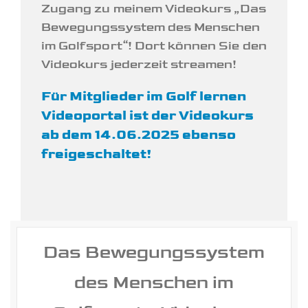
Zugang zu meinem Videokurs „Das
Bewegungssystem des Menschen
im Golfsport“! Dort können Sie den
Videokurs jederzeit streamen!
Für Mitglieder im Golf lernen
Videoportal ist der Videokurs
ab dem 14.06.2025 ebenso
freigeschaltet!
Das Bewegungssystem
des Menschen im