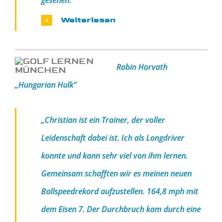
gesehen.
Weiterlesen
Robin Horvath
„Hungarian Hulk“
„Christian ist ein Trainer, der voller
Leidenschaft dabei ist. Ich als Longdriver
konnte und kann sehr viel von ihm lernen.
Gemeinsam schafften wir es meinen neuen
Ballspeedrekord aufzustellen. 164,8 mph mit
dem Eisen 7. Der Durchbruch kam durch eine