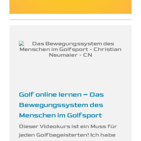
Golf online lernen – Das
Bewegungssystem des
Menschen im Golfsport
Dieser Videokurs ist ein Muss für
jeden Golfbegeisterten! Ich habe