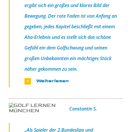
ergibt sich ein großes und klares Bild der
Bewegung. Der rote Faden ist von Anfang an
gegeben, jedes Kapitel beschließt mit einem
Aha-Erlebnis und es stellt sich das schöne
Gefühl ein dem Golfschwung und seinen
großen Unbekannten ein mächtiges Stück
näher gekommen zu sein.
Weiterlesen
Constantin S.
„Als Spieler der 2.Bundesliga und