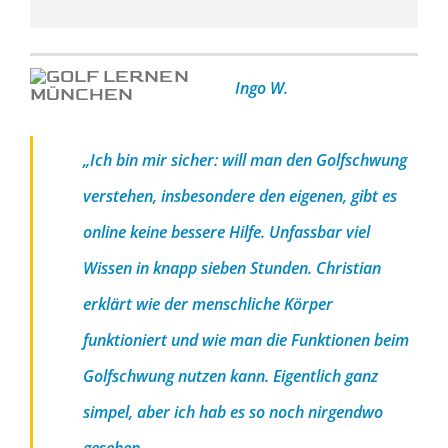
Ingo W.
„Ich bin mir sicher: will man den Golfschwung
verstehen, insbesondere den eigenen, gibt es
online keine bessere Hilfe. Unfassbar viel
Wissen in knapp sieben Stunden. Christian
erklärt wie der menschliche Körper
funktioniert und wie man die Funktionen beim
Golfschwung nutzen kann. Eigentlich ganz
simpel, aber ich hab es so noch nirgendwo