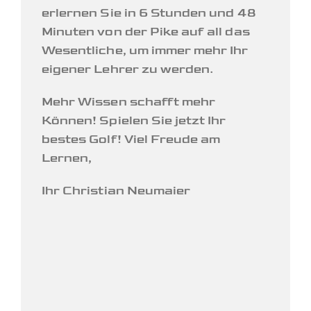
erlernen Sie in 6 Stunden und 48
Minuten von der Pike auf all das
Wesentliche, um immer mehr Ihr
eigener Lehrer zu werden.
Mehr Wissen schafft mehr
Können! Spielen Sie jetzt Ihr
bestes Golf! Viel Freude am
Lernen,
Ihr Christian Neumaier