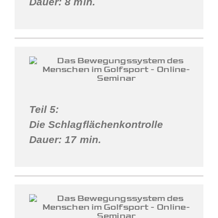
Dauer: 8 min.
Teil 5:
Die Schlagflächenkontrolle
Dauer: 17 min.