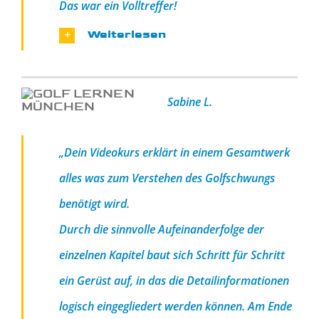
Das war ein Volltreffer!
Weiterlesen
Sabine L.
„Dein Videokurs erklärt in einem Gesamtwerk
alles was zum Verstehen des Golfschwungs
benötigt wird.
Durch die sinnvolle Aufeinanderfolge der
einzelnen Kapitel baut sich Schritt für Schritt
ein Gerüst auf, in das die Detailinformationen
logisch eingegliedert werden können. Am Ende