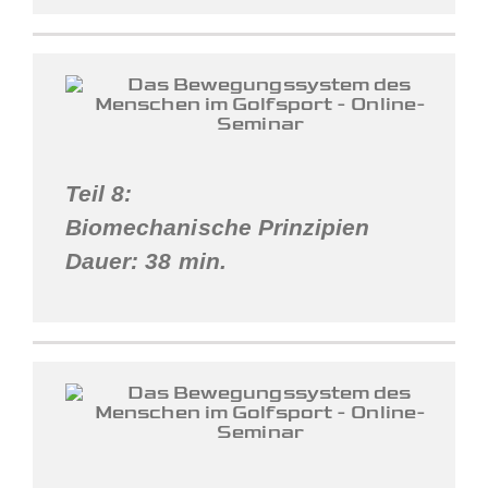
Teil 8:
Biomechanische Prinzipien
Dauer: 38 min.