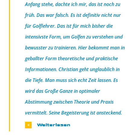
Anfang stehe, dachte ich mir, das ist noch zu
früh. Das war falsch. Es ist definitiv nicht nur
für Golflehrer. Das ist für mich bisher die
intensivste Form, um Golfen zu verstehen und
bewusster zu trainieren. Hier bekommt man in
geballter Form theoretische und praktische
Informationen. Christian geht unglaublich in
die Tiefe. Man muss sich echt Zeit lassen. Es
wird das Große Ganze in optimaler
Abstimmung zwischen Theorie und Praxis
vermittelt. Seine Begeisterung ist ansteckend.
Weiterlesen