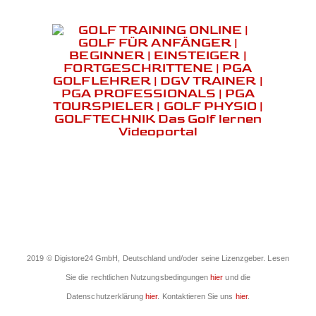
2019 © Digistore24 GmbH, Deutschland und/oder seine Lizenzgeber. Lesen
Sie die rechtlichen Nutzungsbedingungen
hier
und die
Datenschutzerklärung
hier
. Kontaktieren Sie uns
hier
.