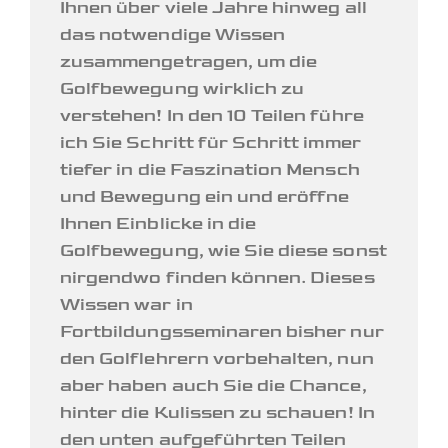
Ihnen über viele Jahre hinweg all
das notwendige Wissen
zusammengetragen, um die
Golfbewegung wirklich zu
verstehen! In den 10 Teilen führe
ich Sie Schritt für Schritt immer
tiefer in die Faszination Mensch
und Bewegung ein und eröffne
Ihnen Einblicke in die
Golfbewegung, wie Sie diese sonst
nirgendwo finden können. Dieses
Wissen war in
Fortbildungsseminaren bisher nur
den Golflehrern vorbehalten, nun
aber haben auch Sie die Chance,
hinter die Kulissen zu schauen! In
den unten aufgeführten Teilen