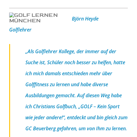
Björn Heyde
Golflehrer
„Als Golflehrer Kollege, der immer auf der
Suche ist, Schüler noch besser zu helfen, hatte
ich mich damals entschieden mehr über
Golffitness zu lernen und habe diverse
Ausbildungen gemacht. Auf diesen Weg habe
ich Christians Golfbuch, „GOLF – Kein Sport
wie jeder andere!“, entdeckt und bin gleich zum
GC Beuerberg gefahren, um von Ihm zu lernen.