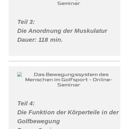
Teil 3:
Die Anordnung der Muskulatur
Dauer: 118 min.
Teil 4:
Die Funktion der Körperteile in der
Golfbewegung