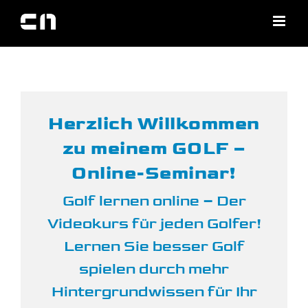
Zum
Inhalt
springen
Herzlich Willkommen
zu meinem GOLF –
Online-Seminar!
Golf lernen online – Der
Videokurs für jeden Golfer!
Lernen Sie besser Golf
spielen durch mehr
Hintergrundwissen für Ihr