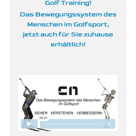
Golf Training!
Das Bewegungssystem des
Menschen im Golfsport,
jetzt auch für Sie zuhause
erhältlich!