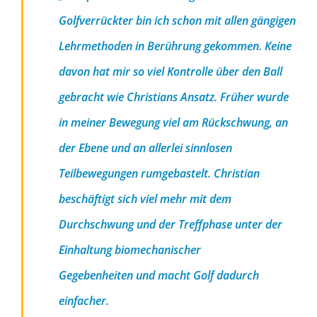
Golfverrückter bin ich schon mit allen gängigen
Lehrmethoden in Berührung gekommen. Keine
davon hat mir so viel Kontrolle über den Ball
gebracht wie Christians Ansatz. Früher wurde
in meiner Bewegung viel am Rückschwung, an
der Ebene und an allerlei sinnlosen
Teilbewegungen rumgebastelt. Christian
beschäftigt sich viel mehr mit dem
Durchschwung und der Treffphase unter der
Einhaltung biomechanischer
Gegebenheiten und macht Golf dadurch
einfacher.