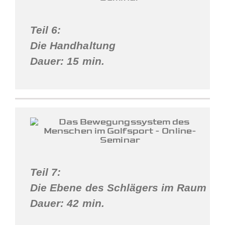
Teil 6:
Die Handhaltung
Dauer: 15 min.
Teil 7:
Die Ebene des Schlägers im Raum
Dauer: 42 min.