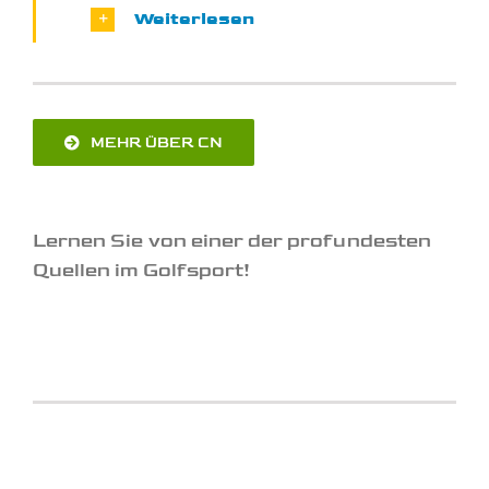
Weiterlesen
MEHR ÜBER CN
Lernen Sie von einer der profundesten
Quellen im Golfsport!