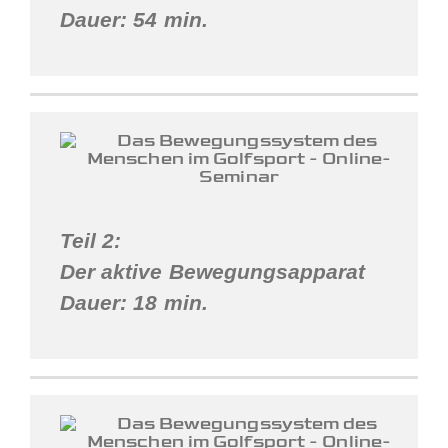
Dauer: 54 min.
Teil 2:
Der aktive Bewegungsapparat
Dauer: 18 min.