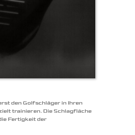
erst den Golfschläger in Ihren
elt trainieren. Die Schlagfläche
ie Fertigkeit der