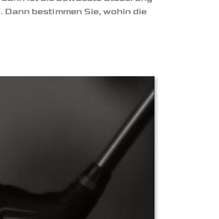
l. Dann bestimmen Sie, wohin die