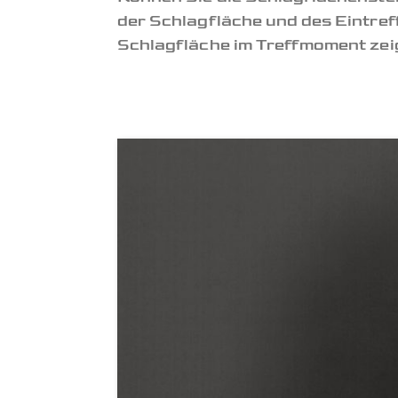
der Schlagfläche und des Eintref
Schlagfläche im Treffmoment zei