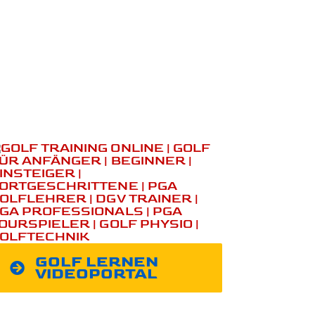
GOLF LERNEN
VIDEOPORTAL