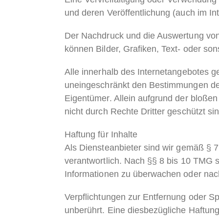
und deren Veröffentlichung (auch im Int
Der Nachdruck und die Auswertung von M
können Bilder, Grafiken, Text- oder son
Alle innerhalb des Internetangebotes 
uneingeschränkt den Bestimmungen des 
Eigentümer. Allein aufgrund der bloße
nicht durch Rechte Dritter geschützt sin
Haftung für Inhalte
Als Diensteanbieter sind wir gemäß § 
verantwortlich. Nach §§ 8 bis 10 TMG si
Informationen zu überwachen oder nach
Verpflichtungen zur Entfernung oder S
unberührt. Eine diesbezügliche Haftung