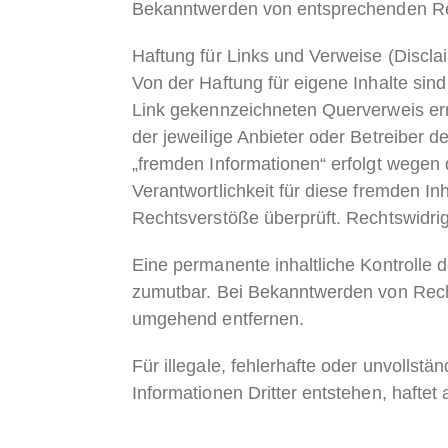
Bekanntwerden von entsprechenden Rec
Haftung für Links
und Verweise (Discla
Von der Haftung für eigene Inhalte sin
Link gekennzeichneten Querverweis er
der jeweilige Anbieter oder Betreiber de
„fremden Informationen“ erfolgt wegen 
Verantwortlichkeit für diese fremden Inh
Rechtsverstöße überprüft. Rechtswidrig
Eine permanente inhaltliche Kontrolle d
zumutbar. Bei Bekanntwerden von Recht
umgehend entfernen.
Für illegale, fehlerhafte oder unvolls
Informationen Dritter entstehen, haftet 