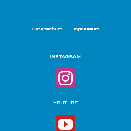
Datenschutz
Impressum
INSTAGRAM
YOUTUBE