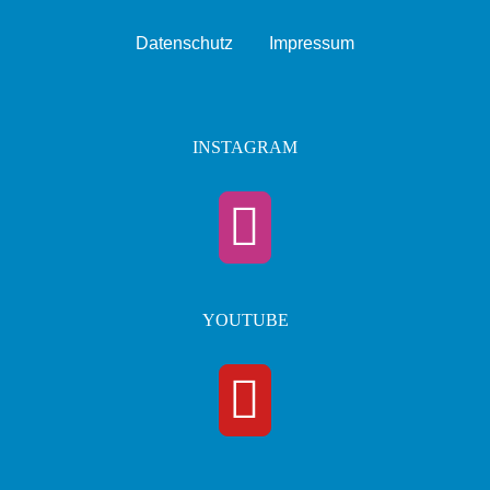
Datenschutz
Impressum
INSTAGRAM
YOUTUBE