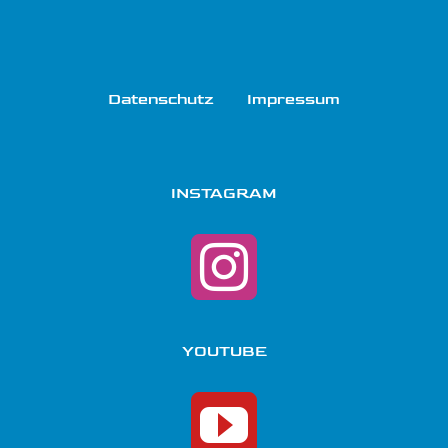
Datenschutz
Impressum
INSTAGRAM
YOUTUBE