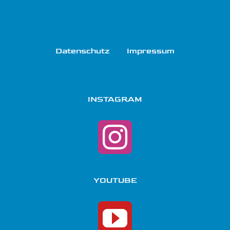
Datenschutz
Impressum
INSTAGRAM
YOUTUBE